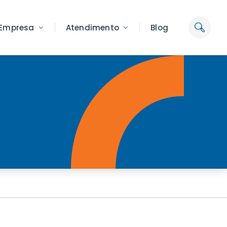
Empresa
Atendimento
Blog