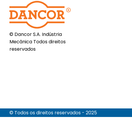
© Dancor S.A. Indústria
Mecânica Todos direitos
reservados
© Todos os direitos reservados - 2025