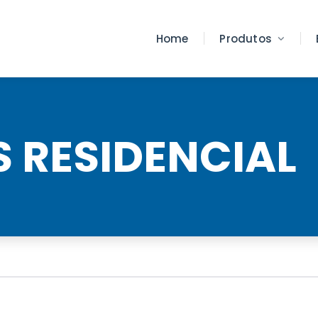
Home
Produtos
S RESIDENCIAL