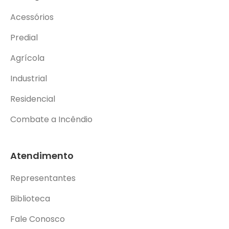
Acessórios
Predial
Agrícola
Industrial
Residencial
Combate a Incêndio
Atendimento
Representantes
Biblioteca
Fale Conosco