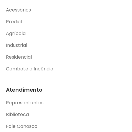
Acessórios
Predial
Agrícola
Industrial
Residencial
Combate a Incêndio
Atendimento
Representantes
Biblioteca
Fale Conosco