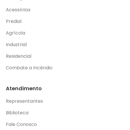
Acessórios
Predial
Agrícola
Industrial
Residencial
Combate a Incêndio
Atendimento
Representantes
Biblioteca
Fale Conosco