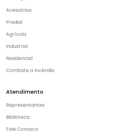
Acessórios
Predial
Agrícola
Industrial
Residencial
Combate a Incêndio
Atendimento
Representantes
Biblioteca
Fale Conosco