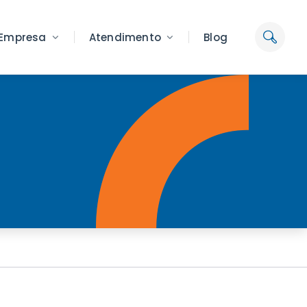
Empresa
Atendimento
Blog