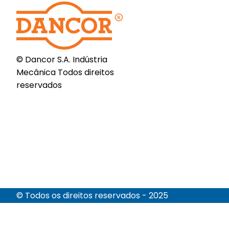
© Dancor S.A. Indústria
Mecânica Todos direitos
reservados
© Todos os direitos reservados - 2025