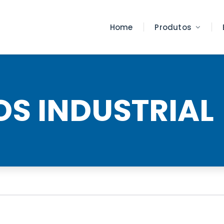
Home
Produtos
OS INDUSTRIAL