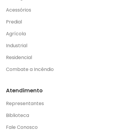
Acessórios
Predial
Agrícola
Industrial
Residencial
Combate a Incêndio
Atendimento
Representantes
Biblioteca
Fale Conosco