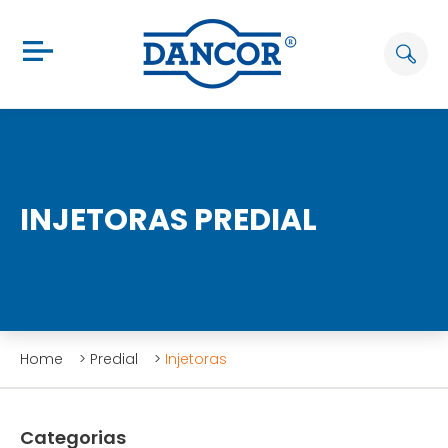
INJETORAS PREDIAL
Home
>
Predial
>
Injetoras
Categorias