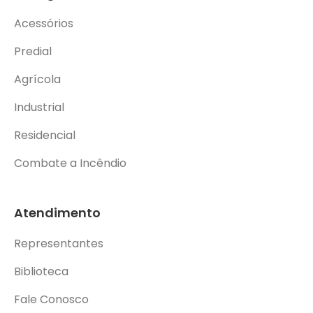
Acessórios
Predial
Agrícola
Industrial
Residencial
Combate a Incêndio
Atendimento
Representantes
Biblioteca
Fale Conosco