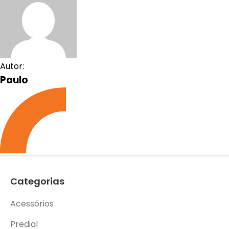
Autor:
Paulo
Categorias
Acessórios
Predial