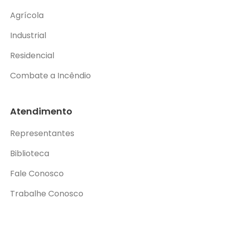
Agrícola
Industrial
Residencial
Combate a Incêndio
Atendimento
Representantes
Biblioteca
Fale Conosco
Trabalhe Conosco