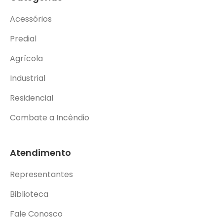
Acessórios
Predial
Agrícola
Industrial
Residencial
Combate a Incêndio
Atendimento
Representantes
Biblioteca
Fale Conosco