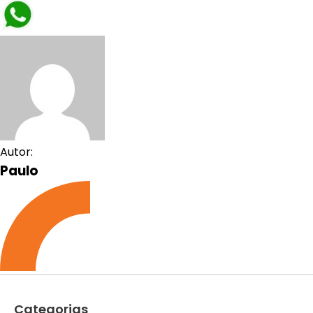
Autor:
Paulo
Categorias