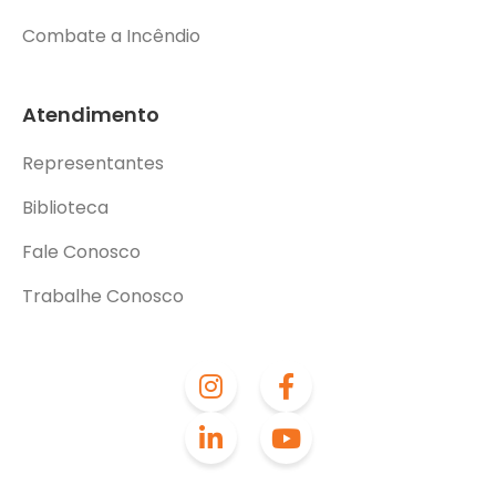
Combate a Incêndio
Atendimento
Representantes
Biblioteca
Fale Conosco
Trabalhe Conosco