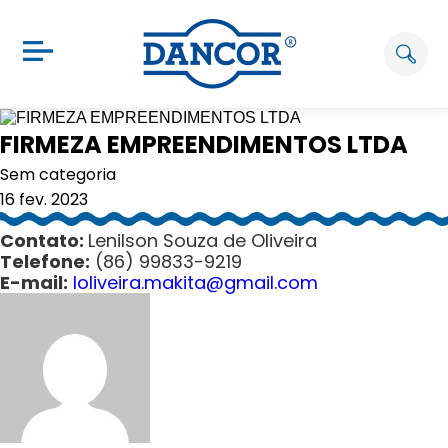
FIRMEZA EMPREENDIMENTOS LTDA
Sem categoria
16 fev. 2023
Contato:
Lenilson Souza de Oliveira
Telefone:
(86) 99833-9219
E-mail:
loliveira.makita@gmail.com