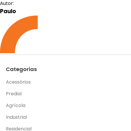
Autor:
Paulo
Categorias
Acessórios
Predial
Agrícola
Industrial
Residencial