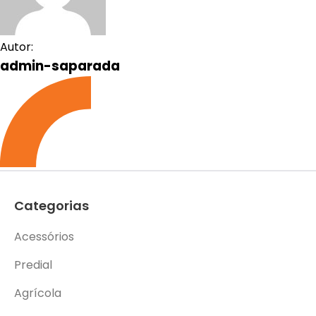
Autor:
admin-saparada
Categorias
Acessórios
Predial
Agrícola