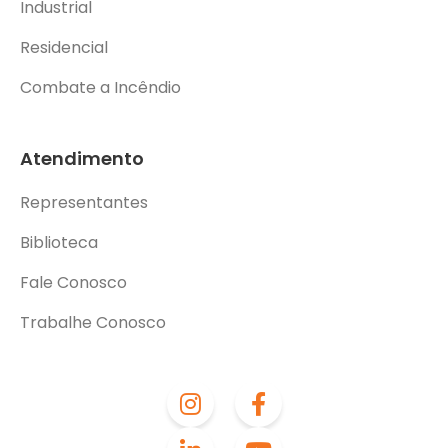
Industrial
Residencial
Combate a Incêndio
Atendimento
Representantes
Biblioteca
Fale Conosco
Trabalhe Conosco