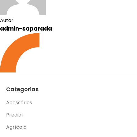
Autor:
admin-saparada
Categorias
Acessórios
Predial
Agrícola