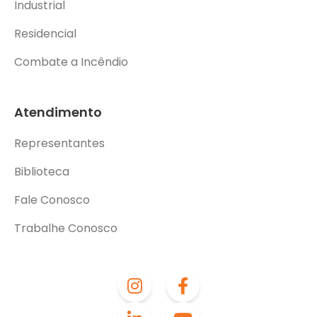
Industrial
Residencial
Combate a Incêndio
Atendimento
Representantes
Biblioteca
Fale Conosco
Trabalhe Conosco