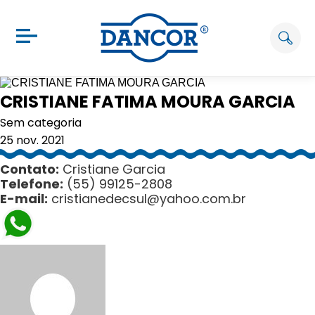
CRISTIANE FATIMA MOURA GARCIA
Sem categoria
25 nov. 2021
Contato:
Cristiane Garcia
Telefone:
(55) 99125-2808
E-mail:
cristianedecsul@yahoo.com.br