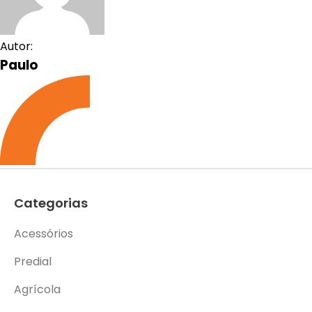
Autor:
Paulo
Categorias
Acessórios
Predial
Agrícola