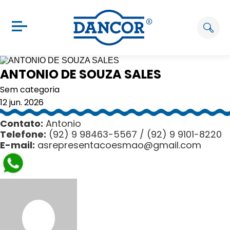
ANTONIO DE SOUZA SALES
Sem categoria
12 jun. 2026
Contato:
Antonio
Telefone:
(92) 9 98463-5567 / (92) 9 9101-8220
E-mail:
asrepresentacoesmao@
gmail.com