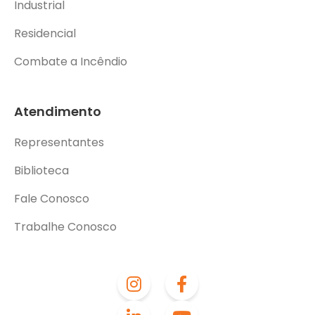
Industrial
Residencial
Combate a Incêndio
Atendimento
Representantes
Biblioteca
Fale Conosco
Trabalhe Conosco