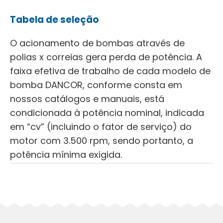
Tabela de seleção
O acionamento de bombas através de
polias x correias gera perda de potência. A
faixa efetiva de trabalho de cada modelo de
bomba DANCOR, conforme consta em
nossos catálogos e manuais, está
condicionada à potência nominal, indicada
em “cv” (incluindo o fator de serviço) do
motor com 3.500 rpm, sendo portanto, a
potência mínima exigida.