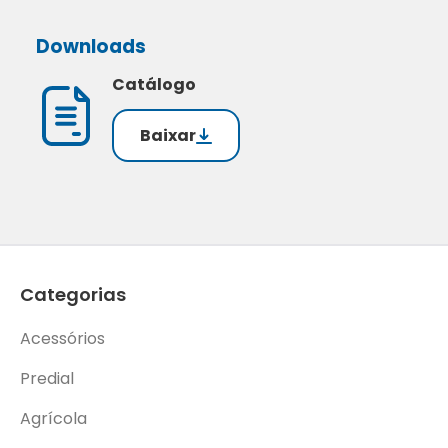
Downloads
Catálogo
Baixar
Categorias
Acessórios
Predial
Agrícola