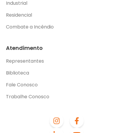
Industrial
Residencial
Combate a Incêndio
Atendimento
Representantes
Biblioteca
Fale Conosco
Trabalhe Conosco