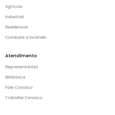
Agrícola
Industrial
Residencial
Combate a Incêndio
Atendimento
Representantes
Biblioteca
Fale Conosco
Trabalhe Conosco