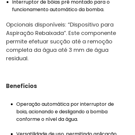
Interruptor de bóias pré montado para o
funcionamento automático da bomba.
Opcionais disponíveis: “Dispositivo para
Aspiração Rebaixada”. Este componente
permite efetuar sucção até a remoção
completa da água até 3 mm de água
residual.
Benefícios
Operação automática por interruptor de
boia, acionando e desligando a bomba
conforme o nível da água.
Versatilidade de uso, permitindo aplicação