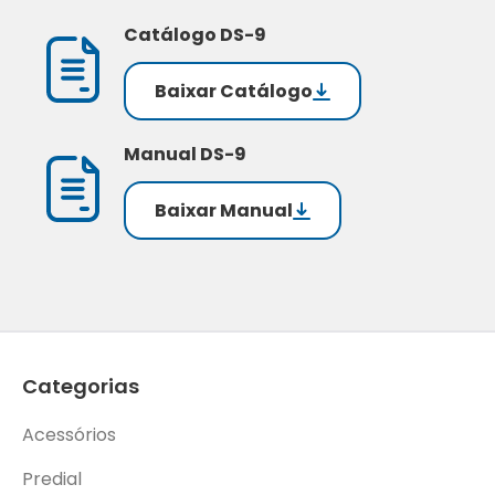
Catálogo DS-9
Baixar Catálogo
Manual DS-9
Baixar Manual
Categorias
Acessórios
Predial