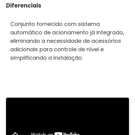
Diferenciais
Conjunto fornecido com sistema
automático de acionamento já integrado,
eliminando a necessidade de acessórios
adicionais para controle de nível e
simplificando a instalação.