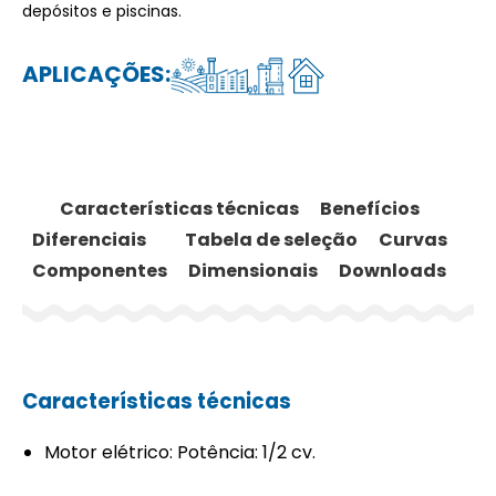
depósitos e piscinas.
APLICAÇÕES:
Características técnicas
Benefícios
Diferenciais
Tabela de seleção
Curvas
Componentes
Dimensionais
Downloads
Características técnicas
Motor elétrico: Potência: 1/2 cv.