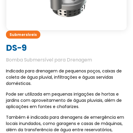
Submersíveis
DS-9
Bomba Submersível para Drenagem
Indicada para drenagem de pequenos poços, caixas de
coleta de água pluvial, infiltrações e águas servidas
domésticas.
Pode ser utilizada em pequenas irrigações de hortas e
jardins com aproveitamento de águas pluviais, além de
aplicações em fontes e chafarizes.
Também é indicada para drenagens de emergência em
locais inundados, como garagens e casas de máquinas,
além da transferência de água entre reservatórios,