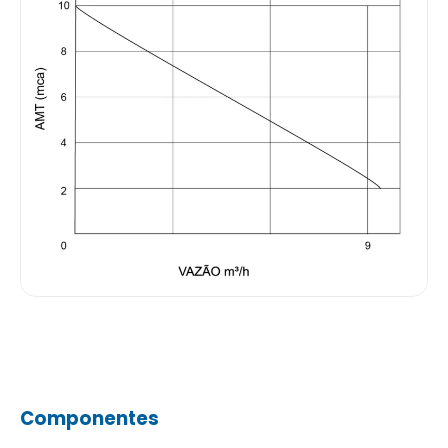
Componentes