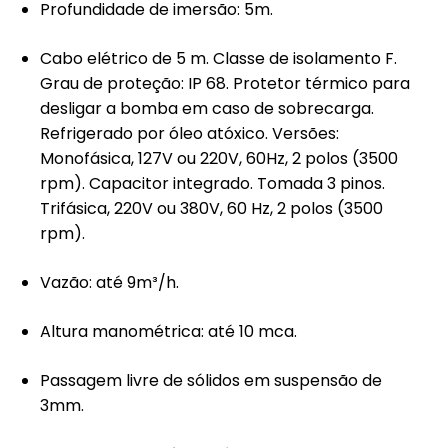
Profundidade de imersão: 5m.
Cabo elétrico de 5 m. Classe de isolamento F.
Grau de proteção: IP 68. Protetor térmico para
desligar a bomba em caso de sobrecarga.
Refrigerado por óleo atóxico. Versões:
Monofásica, 127V ou 220V, 60Hz, 2 polos (3500
rpm). Capacitor integrado. Tomada 3 pinos.
Trifásica, 220V ou 380V, 60 Hz, 2 polos (3500
rpm).
Vazão: até 9m³/h.
Altura manométrica: até 10 mca.
Passagem livre de sólidos em suspensão de
3mm.