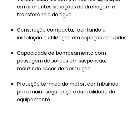
em diferentes situações de drenagem e
transferência de água.
Construção compacta, facilitando a
instalação e utilização em espaços reduzidos.
Capacidade de bombeamento com
passagem de sólidos em suspensão,
reduzindo riscos de obstrução.
Proteção térmica do motor, contribuindo
para maior segurança e durabilidade do
equipamento.