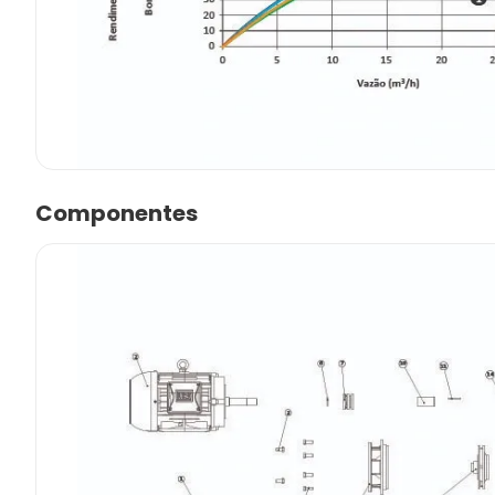
Componentes