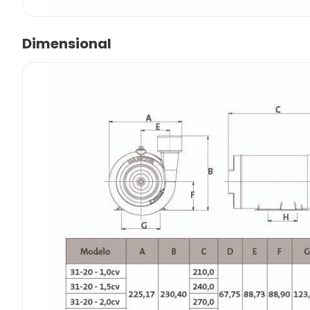
Dimensional