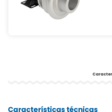
Caracter
Características técnicas