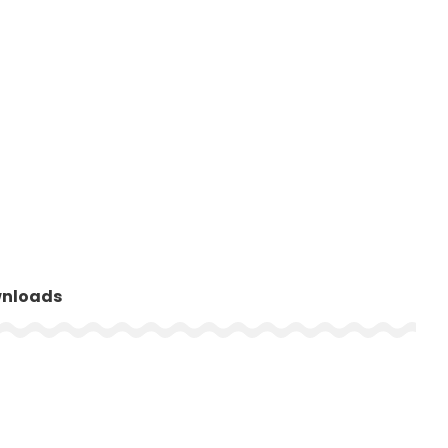
nloads