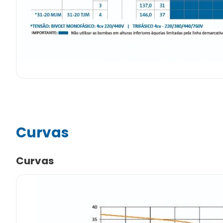
Curvas
Curvas