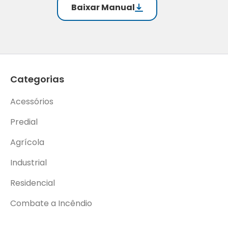
Baixar Manual
Categorias
Acessórios
Predial
Agrícola
Industrial
Residencial
Combate a Incêndio