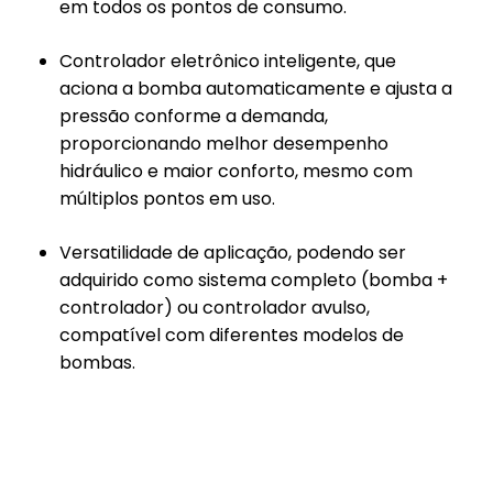
em todos os pontos de consumo.
Controlador eletrônico inteligente, que
aciona a bomba automaticamente e ajusta a
pressão conforme a demanda,
proporcionando melhor desempenho
hidráulico e maior conforto, mesmo com
múltiplos pontos em uso.
Versatilidade de aplicação, podendo ser
adquirido como sistema completo (bomba +
controlador) ou controlador avulso,
compatível com diferentes modelos de
bombas.