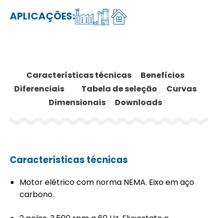
APLICAÇÕES:
Características técnicas
Benefícios
Diferenciais
Tabela de seleção
Curvas
Dimensionais
Downloads
Características técnicas
Motor elétrico com norma NEMA. Eixo em aço
carbono.