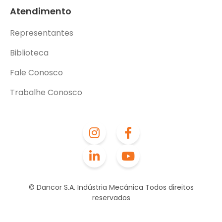
Atendimento
Representantes
Biblioteca
Fale Conosco
Trabalhe Conosco
© Dancor S.A. Indústria Mecânica Todos direitos
reservados