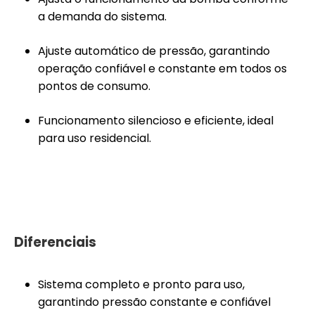
a demanda do sistema.
Ajuste automático de pressão, garantindo
operação confiável e constante em todos os
pontos de consumo.
Funcionamento silencioso e eficiente, ideal
para uso residencial.
Diferenciais
Sistema completo e pronto para uso,
garantindo pressão constante e confiável