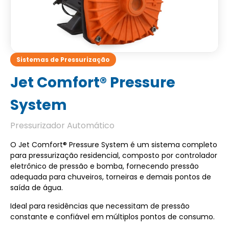
Sistemas de Pressurização
Jet Comfort® Pressure
System
Pressurizador Automático
O Jet Comfort® Pressure System é um sistema completo
para pressurização residencial, composto por controlador
eletrônico de pressão e bomba, fornecendo pressão
adequada para chuveiros, torneiras e demais pontos de
saída de água.
Ideal para residências que necessitam de pressão
constante e confiável em múltiplos pontos de consumo.