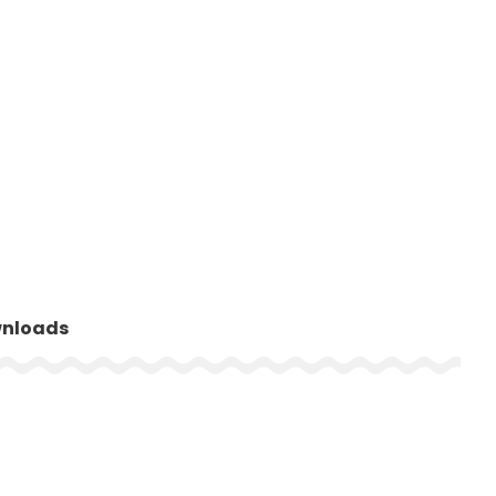
nloads