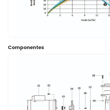
Componentes