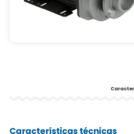
Caracter
Características técnicas