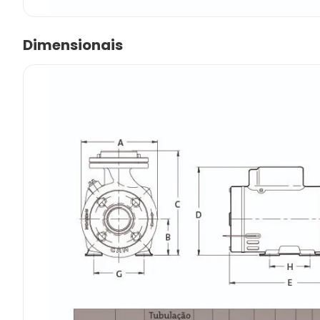
Dimensionais