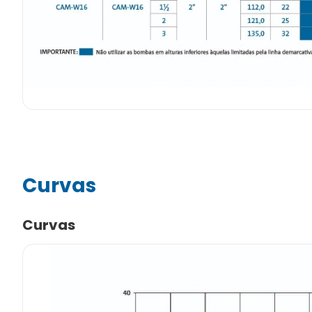
Curvas
Curvas