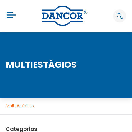
MULTIESTÁGIOS
Multiestágios
Categorias