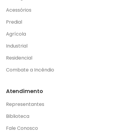
Acessórios
Predial
Agrícola
Industrial
Residencial
Combate a Incêndio
Atendimento
Representantes
Biblioteca
Fale Conosco