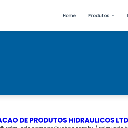
Home
Produtos
TACAO DE PRODUTOS HIDRAULICOS LT