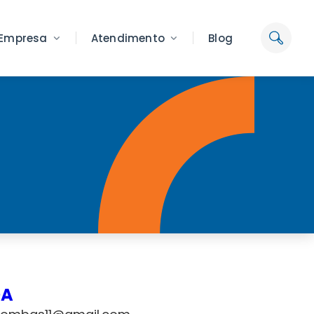
Empresa
Atendimento
Blog
DA