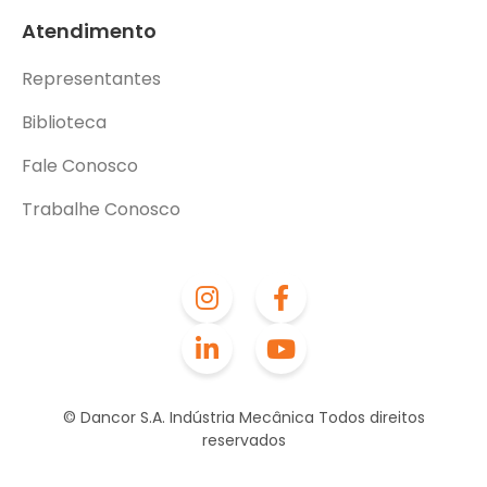
Atendimento
Representantes
Biblioteca
Fale Conosco
Trabalhe Conosco
© Dancor S.A. Indústria Mecânica Todos direitos
reservados