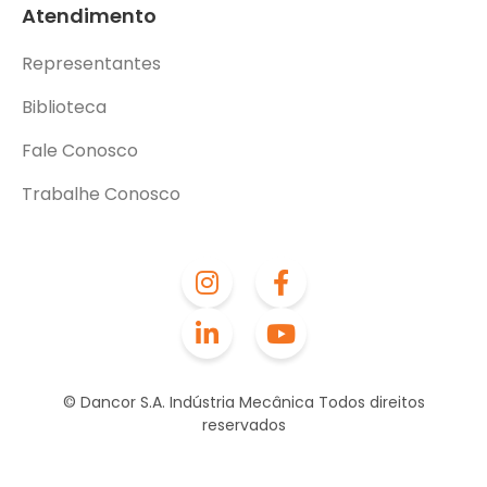
Atendimento
Representantes
Biblioteca
Fale Conosco
Trabalhe Conosco
© Dancor S.A. Indústria Mecânica Todos direitos
reservados