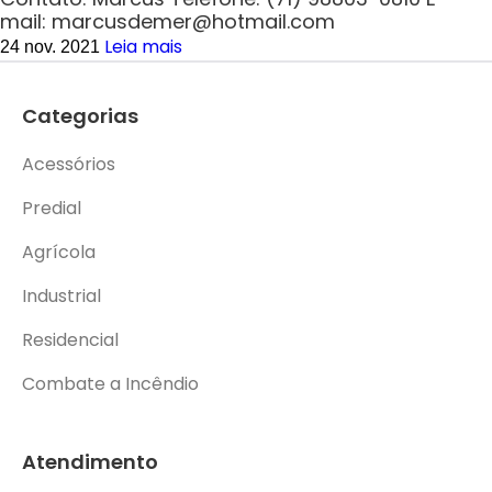
mail: marcusdemer@hotmail.com
Leia mais
24 nov. 2021
Categorias
Acessórios
Predial
Agrícola
Industrial
Residencial
Combate a Incêndio
Atendimento