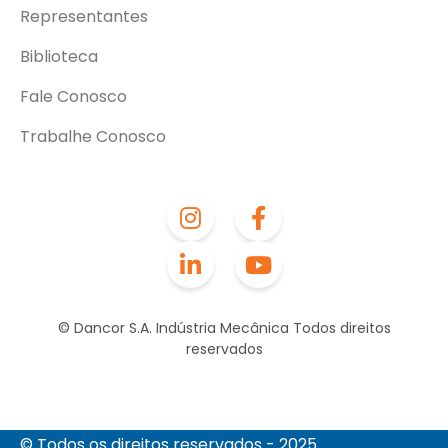
Representantes
Biblioteca
Fale Conosco
Trabalhe Conosco
© Dancor S.A. Indústria Mecânica Todos direitos
reservados
© Todos os direitos reservados - 2025