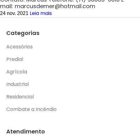
mail: marcusdemer@hotmail.com
Leia mais
24 nov. 2021
Categorias
Acessórios
Predial
Agrícola
Industrial
Residencial
Combate a Incêndio
Atendimento