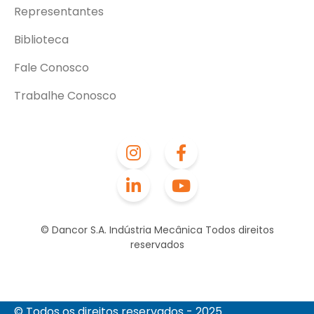
Representantes
Biblioteca
Fale Conosco
Trabalhe Conosco
© Dancor S.A. Indústria Mecânica Todos direitos
reservados
© Todos os direitos reservados - 2025