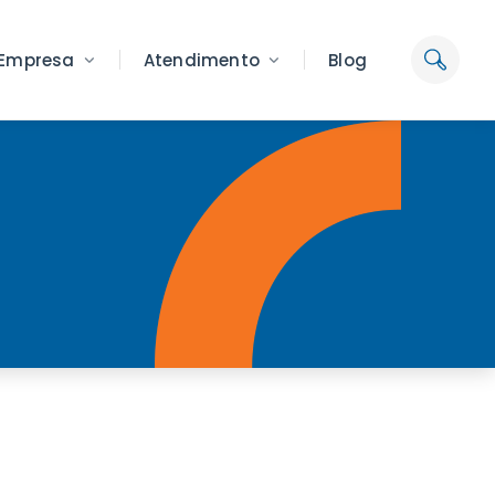
Empresa
Atendimento
Blog