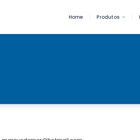
Home
Produtos