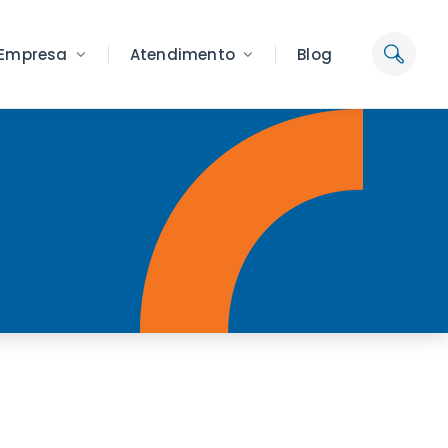
Empresa
Atendimento
Blog