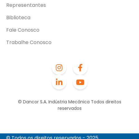
Representantes
Biblioteca
Fale Conosco
Trabalhe Conosco
© Dancor S.A. Indústria Mecânica Todos direitos
reservados
© Todos os direitos reservados - 2025