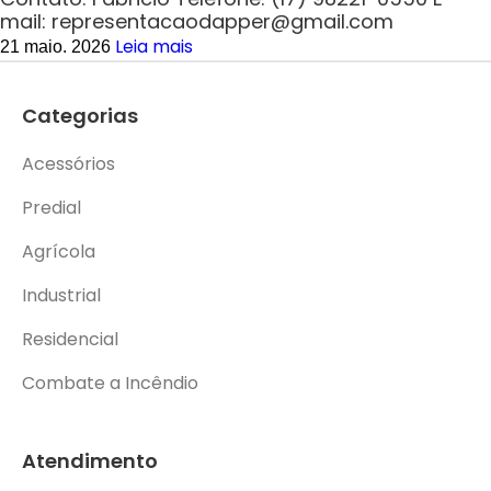
mail: representacaodapper@gmail.com
Leia mais
21 maio. 2026
Categorias
Acessórios
Predial
Agrícola
Industrial
Residencial
Combate a Incêndio
Atendimento