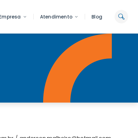
Empresa
Atendimento
Blog