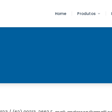
Home
Produtos