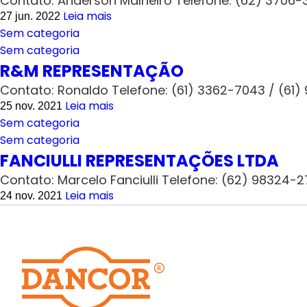
Contato: Anderson Malheiro Telefone: (62) 3706-
Leia mais
27 jun. 2022
Sem categoria
Sem categoria
R&M REPRESENTAÇÃO
Contato: Ronaldo Telefone: (61) 3362-7043 / (6
Leia mais
25 nov. 2021
Sem categoria
Sem categoria
FANCIULLI REPRESENTAÇÕES LTDA
Contato: Marcelo Fanciulli Telefone: (62) 98324-
Leia mais
24 nov. 2021