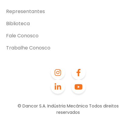
Representantes
Biblioteca
Fale Conosco
Trabalhe Conosco
© Dancor S.A. Indústria Mecânica Todos direitos
reservados