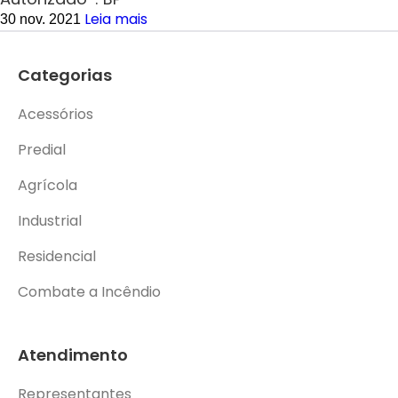
Leia mais
30 nov. 2021
Categorias
Acessórios
Predial
Agrícola
Industrial
Residencial
Combate a Incêndio
Atendimento
Representantes