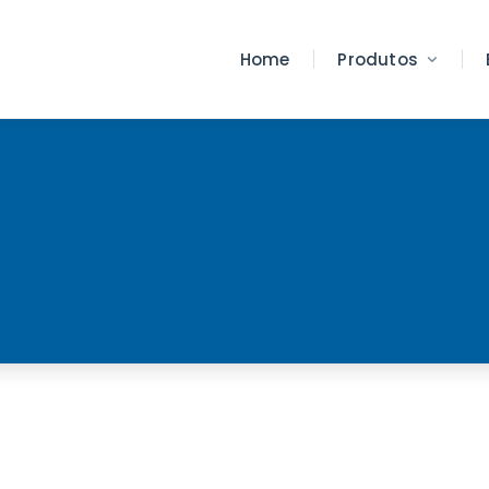
Home
Produtos