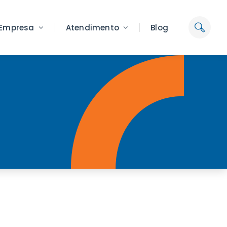
Empresa
Atendimento
Blog