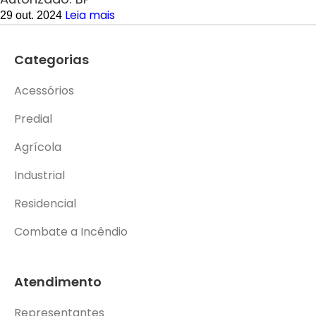
Leia mais
29 out. 2024
Categorias
Acessórios
Predial
Agrícola
Industrial
Residencial
Combate a Incêndio
Atendimento
Representantes