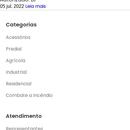
Leia mais
05 jul. 2022
Categorias
Acessórios
Predial
Agrícola
Industrial
Residencial
Combate a Incêndio
Atendimento
Representantes