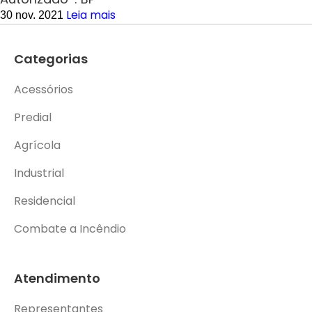
Leia mais
30 nov. 2021
Categorias
Acessórios
Predial
Agrícola
Industrial
Residencial
Combate a Incêndio
Atendimento
Representantes