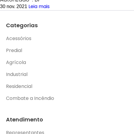
Leia mais
30 nov. 2021
Categorias
Acessórios
Predial
Agrícola
Industrial
Residencial
Combate a Incêndio
Atendimento
Representantes