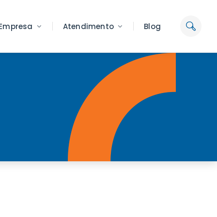
Empresa
Atendimento
Blog