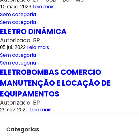
Leia mais
10 maio. 2023
Sem categoria
Sem categoria
ELETRO DINÂMICA
Autorizado: BP
Leia mais
05 jul. 2022
Sem categoria
Sem categoria
ELETROBOMBAS COMERCIO
MANUTENÇÃO E LOCAÇÃO DE
EQUIPAMENTOS
Autorizado: BP
Leia mais
29 nov. 2021
Categorias