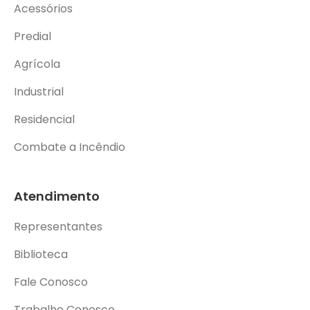
Acessórios
Predial
Agrícola
Industrial
Residencial
Combate a Incêndio
Atendimento
Representantes
Biblioteca
Fale Conosco
Trabalhe Conosco