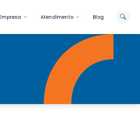
Empresa
Atendimento
Blog