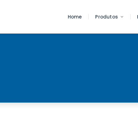
Home
Produtos