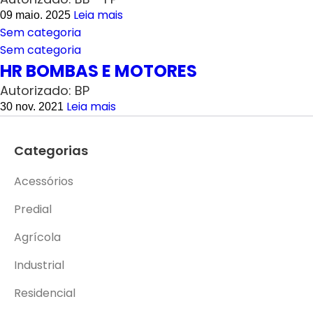
Leia mais
09 maio. 2025
Sem categoria
Sem categoria
HR BOMBAS E MOTORES
Autorizado: BP
Leia mais
30 nov. 2021
Categorias
Acessórios
Predial
Agrícola
Industrial
Residencial