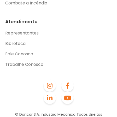
Combate a Incêndio
Atendimento
Representantes
Biblioteca
Fale Conosco
Trabalhe Conosco
© Dancor S.A. Indústria Mecânica Todos direitos