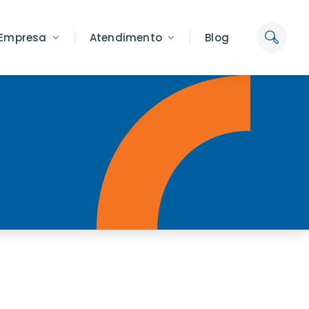
Empresa
Atendimento
Blog