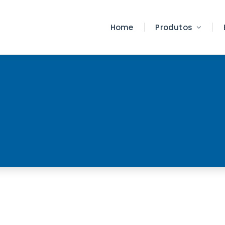
Home
Produtos