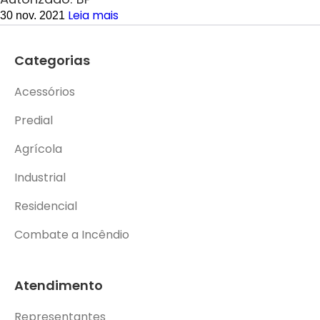
Leia mais
30 nov. 2021
Categorias
Acessórios
Predial
Agrícola
Industrial
Residencial
Combate a Incêndio
Atendimento
Representantes