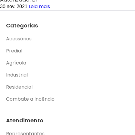
Leia mais
30 nov. 2021
Categorias
Acessórios
Predial
Agrícola
Industrial
Residencial
Combate a Incêndio
Atendimento
Representantes