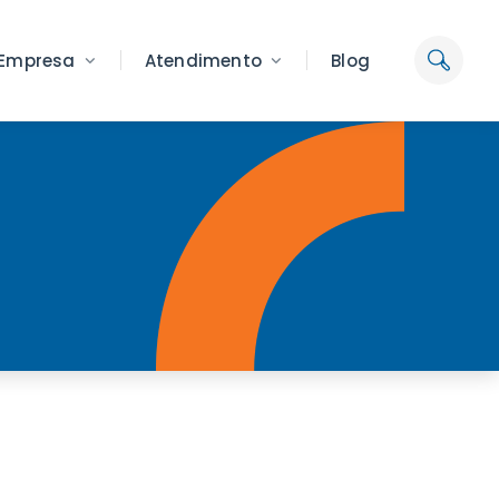
Empresa
Atendimento
Blog