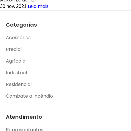
Leia mais
30 nov. 2021
Categorias
Acessórios
Predial
Agrícola
Industrial
Residencial
Combate a Incêndio
Atendimento
Representantes