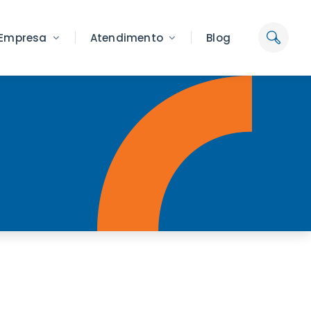
Empresa
Atendimento
Blog