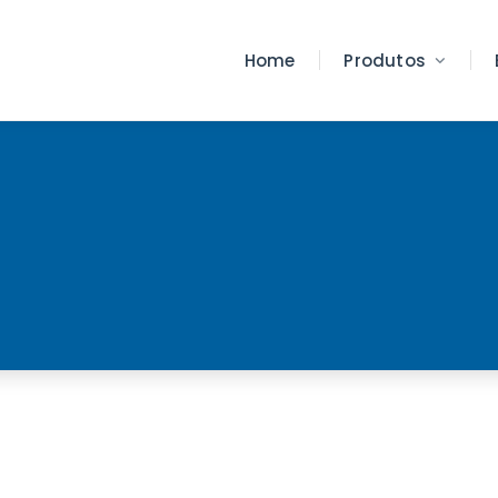
Home
Produtos