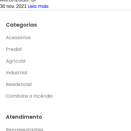
Leia mais
30 nov. 2021
Categorias
Acessórios
Predial
Agrícola
Industrial
Residencial
Combate a Incêndio
Atendimento
Representantes