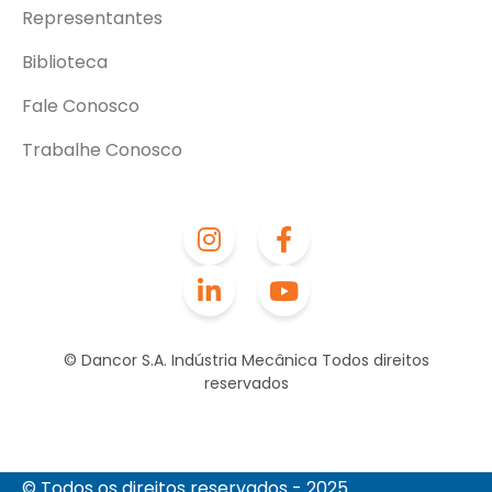
Representantes
Biblioteca
Fale Conosco
Trabalhe Conosco
© Dancor S.A. Indústria Mecânica Todos direitos
reservados
© Todos os direitos reservados - 2025