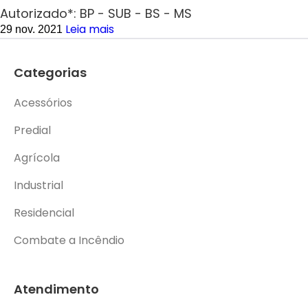
Autorizado*: BP - SUB - BS - MS
Leia mais
29 nov. 2021
Categorias
Acessórios
Predial
Agrícola
Industrial
Residencial
Combate a Incêndio
Atendimento