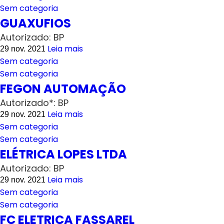
Sem categoria
GUAXUFIOS
Autorizado: BP
Leia mais
29 nov. 2021
Sem categoria
Sem categoria
FEGON AUTOMAÇÃO
Autorizado*: BP
Leia mais
29 nov. 2021
Sem categoria
Sem categoria
ELÉTRICA LOPES LTDA
Autorizado: BP
Leia mais
29 nov. 2021
Sem categoria
Sem categoria
FC ELETRICA FASSAREL