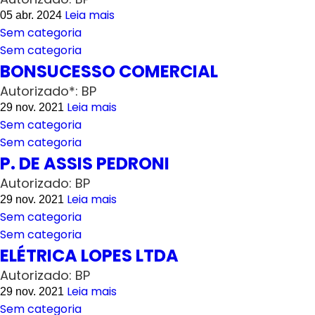
Leia mais
05 abr. 2024
Sem categoria
Sem categoria
BONSUCESSO COMERCIAL
Autorizado*: BP
Leia mais
29 nov. 2021
Sem categoria
Sem categoria
P. DE ASSIS PEDRONI
Autorizado: BP
Leia mais
29 nov. 2021
Sem categoria
Sem categoria
ELÉTRICA LOPES LTDA
Autorizado: BP
Leia mais
29 nov. 2021
Sem categoria