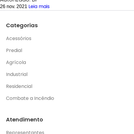
Leia mais
26 nov. 2021
Categorias
Acessórios
Predial
Agrícola
Industrial
Residencial
Combate a Incêndio
Atendimento
Representantes