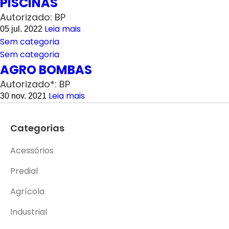
PISCINAS
Autorizado: BP
Leia mais
05 jul. 2022
Sem categoria
Sem categoria
AGRO BOMBAS
Autorizado*: BP
Leia mais
30 nov. 2021
Categorias
Acessórios
Predial
Agrícola
Industrial