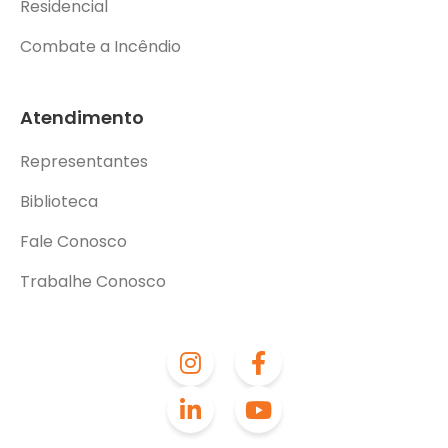
Residencial
Combate a Incêndio
Atendimento
Representantes
Biblioteca
Fale Conosco
Trabalhe Conosco